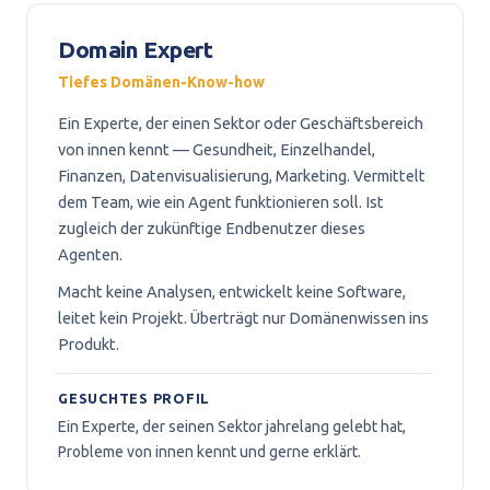
Domain Expert
Tiefes Domänen-Know-how
Ein Experte, der einen Sektor oder Geschäftsbereich
von innen kennt — Gesundheit, Einzelhandel,
Finanzen, Datenvisualisierung, Marketing. Vermittelt
dem Team, wie ein Agent funktionieren soll. Ist
zugleich der zukünftige Endbenutzer dieses
Agenten.
Macht keine Analysen, entwickelt keine Software,
leitet kein Projekt. Überträgt nur Domänenwissen ins
Produkt.
GESUCHTES PROFIL
Ein Experte, der seinen Sektor jahrelang gelebt hat,
Probleme von innen kennt und gerne erklärt.