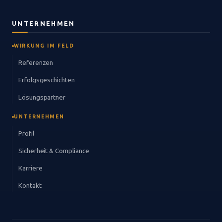
UNTERNEHMEN
WIRKUNG IM FELD
Referenzen
Erfolgsgeschichten
Lösungspartner
UNTERNEHMEN
Profil
Sicherheit & Compliance
Karriere
Kontakt