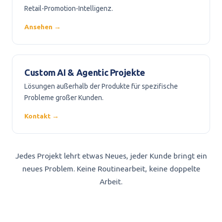
Retail-Promotion-Intelligenz.
Ansehen →
Custom AI & Agentic Projekte
Lösungen außerhalb der Produkte für spezifische
Probleme großer Kunden.
Kontakt →
Jedes Projekt lehrt etwas Neues, jeder Kunde bringt ein
neues Problem. Keine Routinearbeit, keine doppelte
Arbeit.