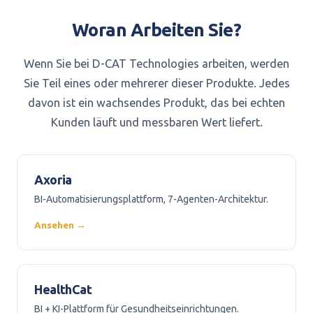
Woran Arbeiten Sie?
Wenn Sie bei D-CAT Technologies arbeiten, werden
Sie Teil eines oder mehrerer dieser Produkte. Jedes
davon ist ein wachsendes Produkt, das bei echten
Kunden läuft und messbaren Wert liefert.
Axoria
BI-Automatisierungsplattform, 7-Agenten-Architektur.
Ansehen →
HealthCat
BI + KI-Plattform für Gesundheitseinrichtungen.