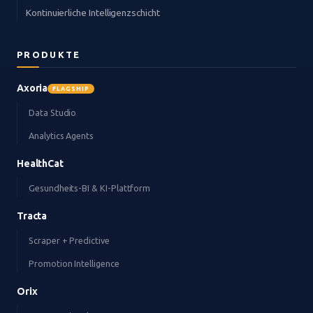
Kontinuierliche Intelligenzschicht
PRODUKTE
Axoria
FLAGSHIP
Data Studio
Analytics Agents
HealthCat
Gesundheits-BI & KI-Plattform
Tracta
Scraper + Predictive
Promotion Intelligence
Orix