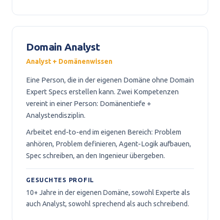
Domain Analyst
Analyst + Domänenwissen
Eine Person, die in der eigenen Domäne ohne Domain
Expert Specs erstellen kann. Zwei Kompetenzen
vereint in einer Person: Domänentiefe +
Analystendisziplin.
Arbeitet end-to-end im eigenen Bereich: Problem
anhören, Problem definieren, Agent-Logik aufbauen,
Spec schreiben, an den Ingenieur übergeben.
GESUCHTES PROFIL
10+ Jahre in der eigenen Domäne, sowohl Experte als
auch Analyst, sowohl sprechend als auch schreibend.