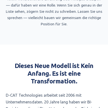
— dafür haben wir eine Rolle. Wenn Sie sich genau in der
Liste sehen, zögern Sie nicht zu schreiben. Lassen Sie uns
sprechen — vielleicht bauen wir gemeinsam die richtige
Position für Sie.
Dieses Neue Modell ist Kein
Anfang. Es ist eine
Transformation.
D-CAT Technologies arbeitet seit 2006 mit
Unternehmensdaten. 20 Jahre lang haben wir BI-