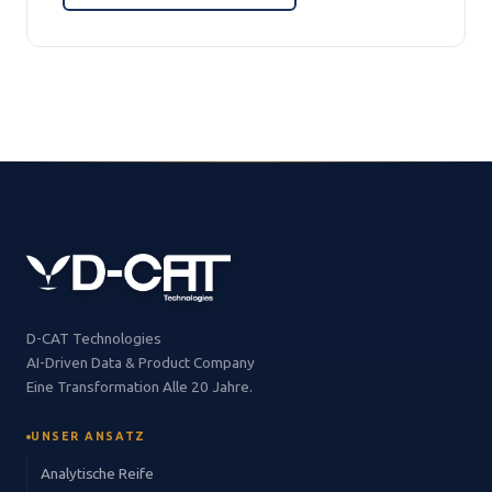
D-CAT Technologies
AI-Driven Data & Product Company
Eine Transformation Alle 20 Jahre.
UNSER ANSATZ
Analytische Reife