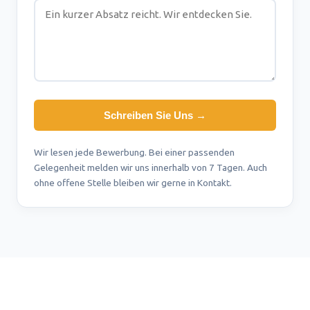
Schreiben Sie Uns →
Wir lesen jede Bewerbung. Bei einer passenden
Gelegenheit melden wir uns innerhalb von 7 Tagen. Auch
ohne offene Stelle bleiben wir gerne in Kontakt.