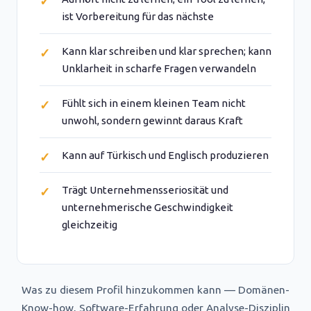
ist Vorbereitung für das nächste
Kann klar schreiben und klar sprechen; kann
Unklarheit in scharfe Fragen verwandeln
Fühlt sich in einem kleinen Team nicht
unwohl, sondern gewinnt daraus Kraft
Kann auf Türkisch und Englisch produzieren
Trägt Unternehmensseriosität und
unternehmerische Geschwindigkeit
gleichzeitig
Was zu diesem Profil hinzukommen kann — Domänen-
Know-how, Software-Erfahrung oder Analyse-Disziplin