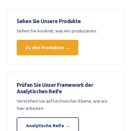
Sehen Sie Unsere Produkte
Sehen Sie konkret, was wir produzieren.
Zu den Produkten →
Prüfen Sie Unser Framework der
Analytischen Reife
Verstehen Sie auf technischer Ebene, wie wir
hier arbeiten.
Analytische Reife →