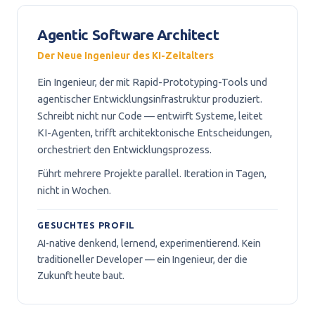
Agentic Software Architect
Der Neue Ingenieur des KI-Zeitalters
Ein Ingenieur, der mit Rapid-Prototyping-Tools und
agentischer Entwicklungsinfrastruktur produziert.
Schreibt nicht nur Code — entwirft Systeme, leitet
KI-Agenten, trifft architektonische Entscheidungen,
orchestriert den Entwicklungsprozess.
Führt mehrere Projekte parallel. Iteration in Tagen,
nicht in Wochen.
GESUCHTES PROFIL
AI-native denkend, lernend, experimentierend. Kein
traditioneller Developer — ein Ingenieur, der die
Zukunft heute baut.