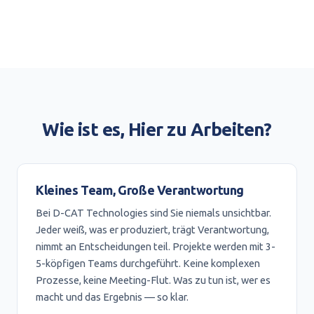
Wie ist es, Hier zu Arbeiten?
Kleines Team, Große Verantwortung
Bei D-CAT Technologies sind Sie niemals unsichtbar.
Jeder weiß, was er produziert, trägt Verantwortung,
nimmt an Entscheidungen teil. Projekte werden mit 3-
5-köpfigen Teams durchgeführt. Keine komplexen
Prozesse, keine Meeting-Flut. Was zu tun ist, wer es
macht und das Ergebnis — so klar.