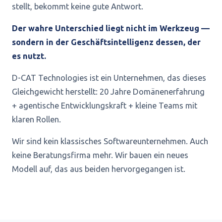
stellt, bekommt keine gute Antwort.
Der wahre Unterschied liegt nicht im Werkzeug —
sondern in der Geschäftsintelligenz dessen, der
es nutzt.
D-CAT Technologies ist ein Unternehmen, das dieses
Gleichgewicht herstellt: 20 Jahre Domänenerfahrung
+ agentische Entwicklungskraft + kleine Teams mit
klaren Rollen.
Wir sind kein klassisches Softwareunternehmen. Auch
keine Beratungsfirma mehr. Wir bauen ein neues
Modell auf, das aus beiden hervorgegangen ist.