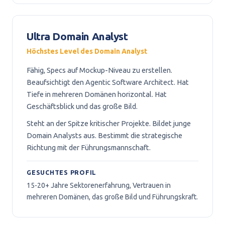
Ultra Domain Analyst
Höchstes Level des Domain Analyst
Fähig, Specs auf Mockup-Niveau zu erstellen.
Beaufsichtigt den Agentic Software Architect. Hat
Tiefe in mehreren Domänen horizontal. Hat
Geschäftsblick und das große Bild.
Steht an der Spitze kritischer Projekte. Bildet junge
Domain Analysts aus. Bestimmt die strategische
Richtung mit der Führungsmannschaft.
GESUCHTES PROFIL
15-20+ Jahre Sektorenerfahrung, Vertrauen in
mehreren Domänen, das große Bild und Führungskraft.