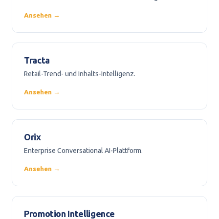
Ansehen →
Tracta
Retail-Trend- und Inhalts-Intelligenz.
Ansehen →
Orix
Enterprise Conversational AI-Plattform.
Ansehen →
Promotion Intelligence