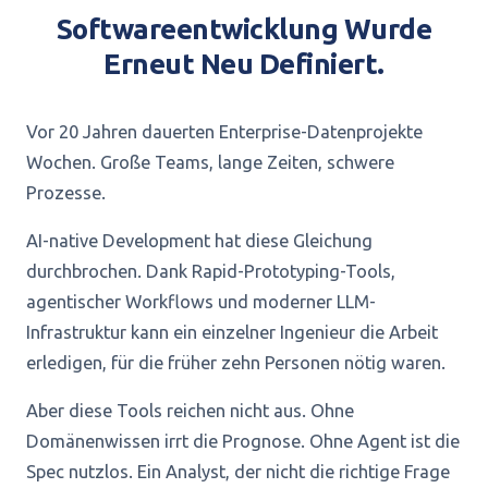
Softwareentwicklung Wurde
Erneut Neu Definiert.
Vor 20 Jahren dauerten Enterprise-Datenprojekte
Wochen. Große Teams, lange Zeiten, schwere
Prozesse.
AI-native Development hat diese Gleichung
durchbrochen. Dank Rapid-Prototyping-Tools,
agentischer Workflows und moderner LLM-
Infrastruktur kann ein einzelner Ingenieur die Arbeit
erledigen, für die früher zehn Personen nötig waren.
Aber diese Tools reichen nicht aus. Ohne
Domänenwissen irrt die Prognose. Ohne Agent ist die
Spec nutzlos. Ein Analyst, der nicht die richtige Frage