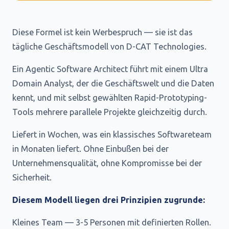
Diese Formel ist kein Werbespruch — sie ist das
tägliche Geschäftsmodell von D-CAT Technologies.
Ein Agentic Software Architect führt mit einem Ultra
Domain Analyst, der die Geschäftswelt und die Daten
kennt, und mit selbst gewählten Rapid-Prototyping-
Tools mehrere parallele Projekte gleichzeitig durch.
Liefert in Wochen, was ein klassisches Softwareteam
in Monaten liefert. Ohne Einbußen bei der
Unternehmensqualität, ohne Kompromisse bei der
Sicherheit.
Diesem Modell liegen drei Prinzipien zugrunde:
Kleines Team — 3-5 Personen mit definierten Rollen.