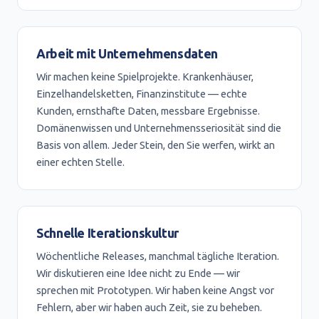
Arbeit mit Unternehmensdaten
Wir machen keine Spielprojekte. Krankenhäuser,
Einzelhandelsketten, Finanzinstitute — echte
Kunden, ernsthafte Daten, messbare Ergebnisse.
Domänenwissen und Unternehmensseriosität sind die
Basis von allem. Jeder Stein, den Sie werfen, wirkt an
einer echten Stelle.
Schnelle Iterationskultur
Wöchentliche Releases, manchmal tägliche Iteration.
Wir diskutieren eine Idee nicht zu Ende — wir
sprechen mit Prototypen. Wir haben keine Angst vor
Fehlern, aber wir haben auch Zeit, sie zu beheben.