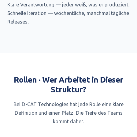
Klare Verantwortung — jeder weiß, was er produziert.
Schnelle Iteration — wöchentliche, manchmal tägliche
Releases.
Rollen · Wer Arbeitet in Dieser
Struktur?
Bei D-CAT Technologies hat jede Rolle eine klare
Definition und einen Platz. Die Tiefe des Teams
kommt daher.