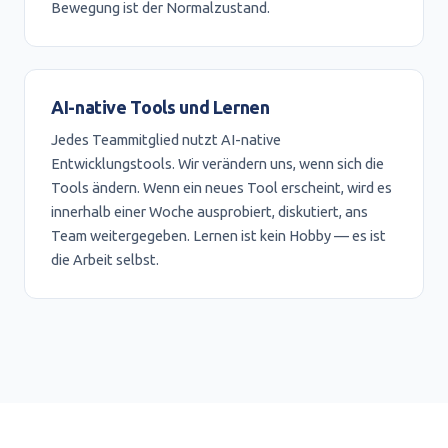
Bewegung ist der Normalzustand.
AI-native Tools und Lernen
Jedes Teammitglied nutzt AI-native
Entwicklungstools. Wir verändern uns, wenn sich die
Tools ändern. Wenn ein neues Tool erscheint, wird es
innerhalb einer Woche ausprobiert, diskutiert, ans
Team weitergegeben. Lernen ist kein Hobby — es ist
die Arbeit selbst.