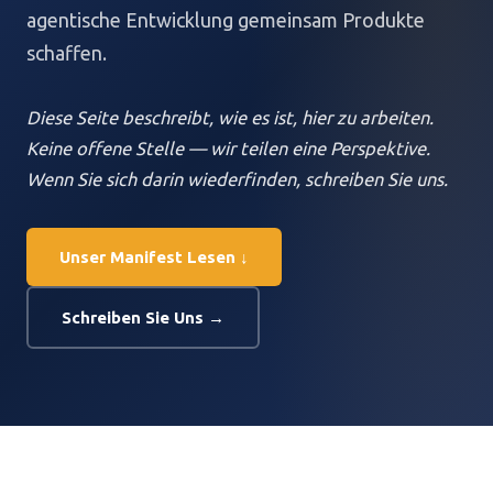
agentische Entwicklung gemeinsam Produkte
schaffen.
Diese Seite beschreibt, wie es ist, hier zu arbeiten.
Keine offene Stelle — wir teilen eine Perspektive.
Wenn Sie sich darin wiederfinden, schreiben Sie uns.
Unser Manifest Lesen ↓
Schreiben Sie Uns →