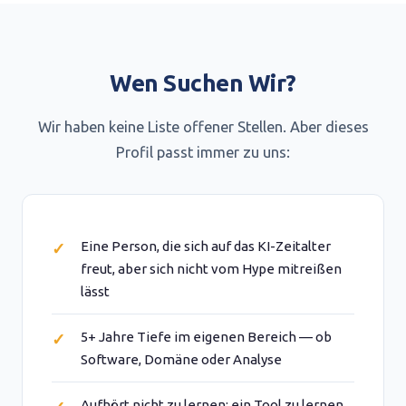
Wen Suchen Wir?
Wir haben keine Liste offener Stellen. Aber dieses
Profil passt immer zu uns:
Eine Person, die sich auf das KI-Zeitalter
freut, aber sich nicht vom Hype mitreißen
lässt
5+ Jahre Tiefe im eigenen Bereich — ob
Software, Domäne oder Analyse
Aufhört nicht zu lernen; ein Tool zu lernen,