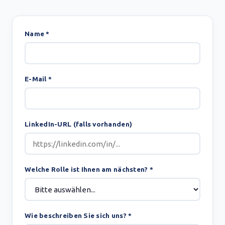
Name *
E-Mail *
LinkedIn-URL (falls vorhanden)
Welche Rolle ist Ihnen am nächsten? *
Wie beschreiben Sie sich uns? *