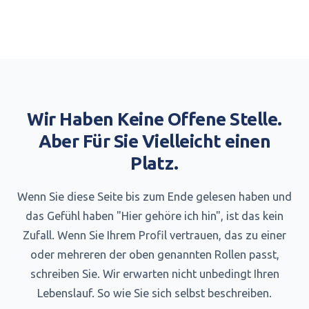
Wir Haben Keine Offene Stelle.
Aber Für Sie Vielleicht einen
Platz.
Wenn Sie diese Seite bis zum Ende gelesen haben und
das Gefühl haben "Hier gehöre ich hin", ist das kein
Zufall. Wenn Sie Ihrem Profil vertrauen, das zu einer
oder mehreren der oben genannten Rollen passt,
schreiben Sie. Wir erwarten nicht unbedingt Ihren
Lebenslauf. So wie Sie sich selbst beschreiben.