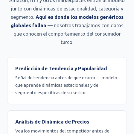
Amazon, n11 y otros marketplaces entran al modelo
junto con dinámicas de estacionalidad, categoría y
segmento.
Aquí es donde los modelos genéricos
globales fallan
— nosotros trabajamos con datos
que conocen el comportamiento del consumidor
turco.
Predicción de Tendencia y Popularidad
Señal de tendencia antes de que ocurra — modelo
que aprende dinámicas estacionales y de
segmento específicas de su sector.
Análisis de Dinámica de Precios
Vea los movimientos del competidor antes de