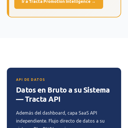
Ir a Tracta Promotion Intelligence →
API DE DATOS
Datos en Bruto a su Sistema
— Tracta API
Además del dashboard, capa SaaS API
independiente. Flujo directo de datos a su