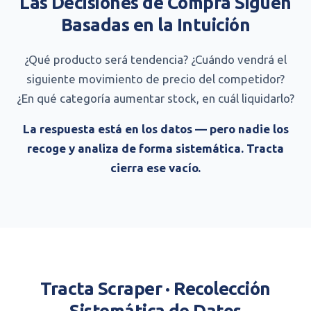
Las Decisiones de Compra Siguen
Basadas en la Intuición
¿Qué producto será tendencia? ¿Cuándo vendrá el
siguiente movimiento de precio del competidor?
¿En qué categoría aumentar stock, en cuál liquidarlo?
La respuesta está en los datos — pero nadie los
recoge y analiza de forma sistemática. Tracta
cierra ese vacío.
Tracta Scraper · Recolección
Sistemática de Datos