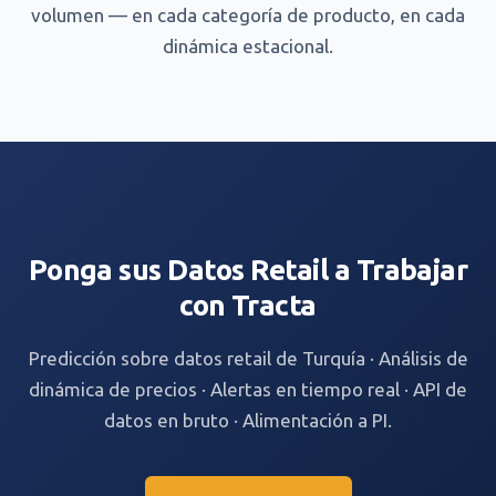
volumen — en cada categoría de producto, en cada
dinámica estacional.
Ponga sus Datos Retail a Trabajar
con Tracta
Predicción sobre datos retail de Turquía · Análisis de
dinámica de precios · Alertas en tiempo real · API de
datos en bruto · Alimentación a PI.