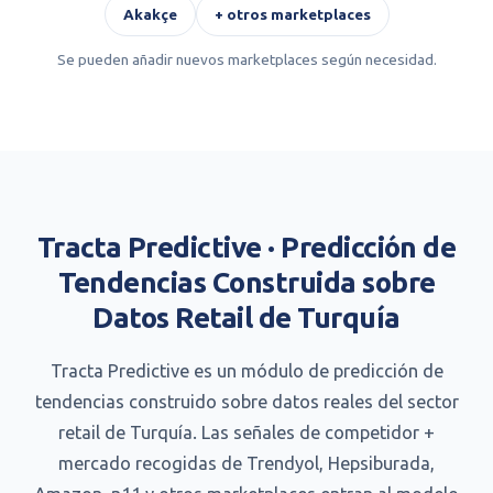
Akakçe
+ otros marketplaces
Se pueden añadir nuevos marketplaces según necesidad.
Tracta Predictive · Predicción de
Tendencias Construida sobre
Datos Retail de Turquía
Tracta Predictive es un módulo de predicción de
tendencias construido sobre datos reales del sector
retail de Turquía. Las señales de competidor +
mercado recogidas de Trendyol, Hepsiburada,