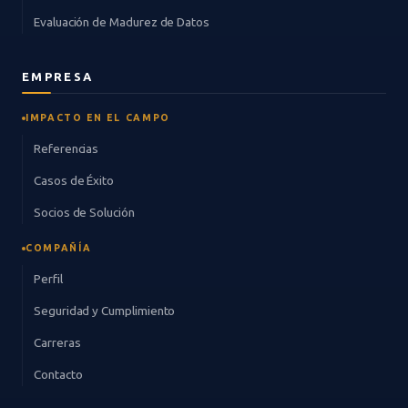
Evaluación de Madurez de Datos
EMPRESA
IMPACTO EN EL CAMPO
Referencias
Casos de Éxito
Socios de Solución
COMPAÑÍA
Perfil
Seguridad y Cumplimiento
Carreras
Contacto