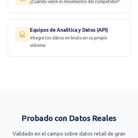
¿Cuándo viene el movimiento del competidor?
Equipos de Analítica y Datos (API)
💻
Integre los datos en bruto en su propio
sistema.
Probado con Datos Reales
Validado en el campo sobre datos retail de gran