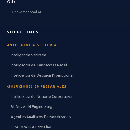
Orix
Conversational AI
SOLUCIONES
INTELIGENCIA SECTORIAL
Inteligencia Sanitaria
Inteligencia de Tendencias Retail
Inteligencia de Decisión Promocional
SOLUCIONES EMPRESARIALES
Inteligencia de Negocio Corporativa
BI-Driven AI Engineering
Agentes Analíticos Personalizados
LLM Local & Ajuste Fino