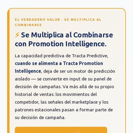
EL VERDADERO VALOR · SE MULTIPLICA AL
COMBINARSE
⚡
Se Multiplica al Combinarse
con Promotion Intelligence.
La capacidad predictiva de Tracta Predictive,
cuando se alimenta a Tracta Promotion
Intelligence
, deja de ser un motor de predicción
aislado — se convierte en input de su panel de
decisión de campañas. Va más allá de su propio
historial de ventas: los movimientos del
competidor, las señales del marketplace y los
patrones estacionales pasan a formar parte de
su decisión de campaña.