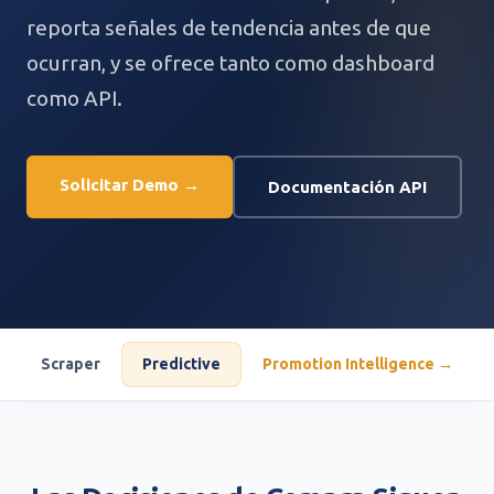
reporta señales de tendencia antes de que
ocurran, y se ofrece tanto como dashboard
como API.
Solicitar Demo →
Documentación API
Scraper
Predictive
Promotion Intelligence →