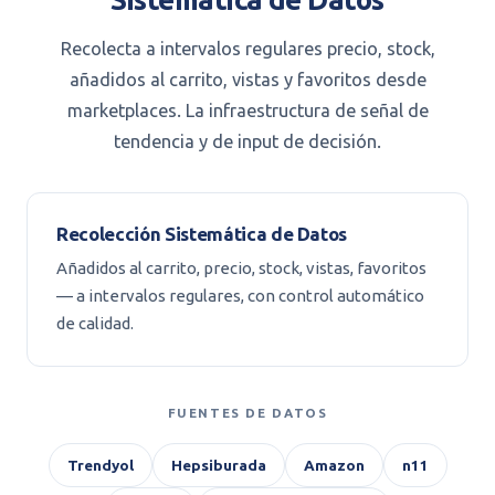
Recolecta a intervalos regulares precio, stock,
añadidos al carrito, vistas y favoritos desde
marketplaces. La infraestructura de señal de
tendencia y de input de decisión.
Recolección Sistemática de Datos
Añadidos al carrito, precio, stock, vistas, favoritos
— a intervalos regulares, con control automático
de calidad.
FUENTES DE DATOS
Trendyol
Hepsiburada
Amazon
n11