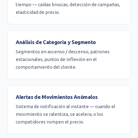
tiempo — caídas bruscas, detección de campañas,
elasticidad de precio.
Análisis de Categoría y Segmento
Segmentos en ascenso / descenso, patrones
estacionales, puntos de inflexión en el
comportamiento del cliente.
Alertas de Movimientos Anómalos
Sistema de notificación al instante — cuando el
movimiento se ralentiza, se acelera, o los
competidores rompen el precio.