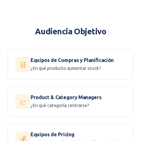
Audiencia Objetivo
Equipos de Compras y Planificación
🛒
¿En qué producto aumentar stock?
Product & Category Managers
📈
¿En qué categoría centrarse?
Equipos de Pricing
💰