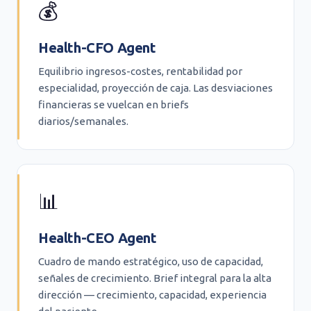
💰
Health-CFO Agent
Equilibrio ingresos-costes, rentabilidad por
especialidad, proyección de caja. Las desviaciones
financieras se vuelcan en briefs
diarios/semanales.
📊
Health-CEO Agent
Cuadro de mando estratégico, uso de capacidad,
señales de crecimiento. Brief integral para la alta
dirección — crecimiento, capacidad, experiencia