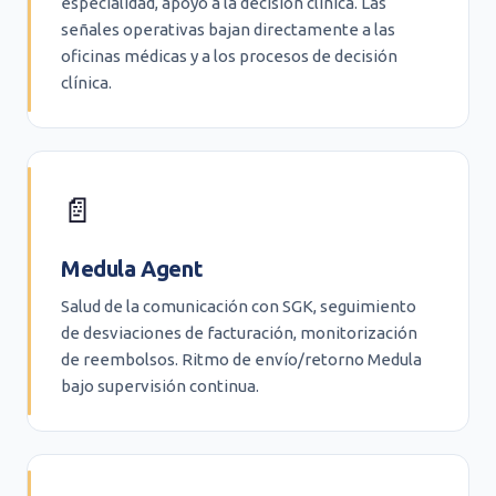
especialidad, apoyo a la decisión clínica. Las
señales operativas bajan directamente a las
oficinas médicas y a los procesos de decisión
clínica.
📄
Medula Agent
Salud de la comunicación con SGK, seguimiento
de desviaciones de facturación, monitorización
de reembolsos. Ritmo de envío/retorno Medula
bajo supervisión continua.