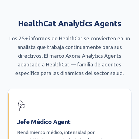
HealthCat Analytics Agents
Los 25+ informes de HealthCat se convierten en un
analista que trabaja continuamente para sus
directivos. El marco Axoria Analytics Agents
adaptado a HealthCat — familia de agentes
específica para las dinámicas del sector salud.
🩺
Jefe Médico Agent
Rendimiento médico, intensidad por