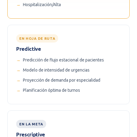
Hospitalización/Alta
EN HOJA DE RUTA
Predictive
Predicción de flujo estacional de pacientes
Modelo de intensidad de urgencias
Proyección de demanda por especialidad
Planificación óptima de turnos
EN LA META
Prescriptive