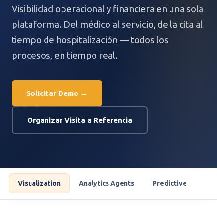
Visibilidad operacional y financiera en una sola
plataforma. Del médico al servicio, de la cita al
tiempo de hospitalización — todos los
procesos, en tiempo real.
Solicitar Demo →
Organizar Visita a Referencia
Visualization
Analytics Agents
Predictive