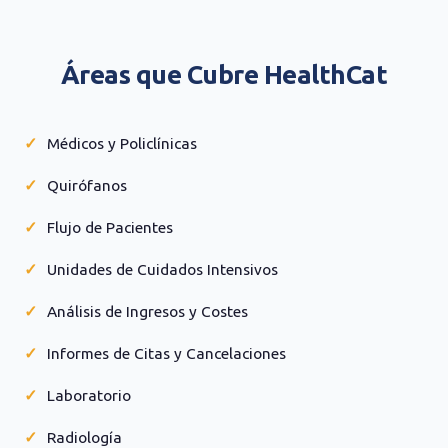
Áreas que Cubre HealthCat
Médicos y Policlínicas
Quirófanos
Flujo de Pacientes
Unidades de Cuidados Intensivos
Análisis de Ingresos y Costes
Informes de Citas y Cancelaciones
Laboratorio
Radiología