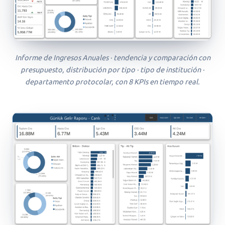
Informe de Ingresos Anuales · tendencia y comparación con
presupuesto, distribución por tipo · tipo de institución ·
departamento protocolar, con 8 KPIs en tiempo real.