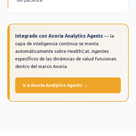
del paciente.
Integrado con Axoria Analytics Agents
— la
capa de inteligencia continua se monta
automáticamente sobre HealthCat. Agentes
específicos de las dinámicas de salud funcionan
dentro del marco Axoria.
Ir a Axoria Analytics Agents →