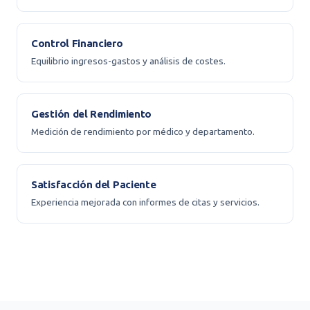
Control Financiero
Equilibrio ingresos-gastos y análisis de costes.
Gestión del Rendimiento
Medición de rendimiento por médico y departamento.
Satisfacción del Paciente
Experiencia mejorada con informes de citas y servicios.