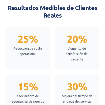
Resultados Medibles de Clientes
Reales
25%
20%
Reducción de coste
Aumento de
operacional
satisfacción del
paciente
15%
30%
Crecimiento de
Mejora del tiempo de
adquisición de nuevos
entrega del servicio