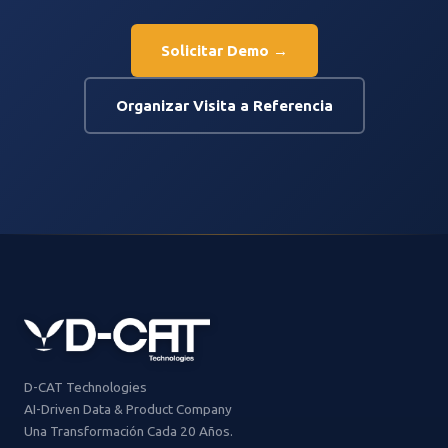
Solicitar Demo →
Organizar Visita a Referencia
D-CAT Technologies
AI-Driven Data & Product Company
Una Transformación Cada 20 Años.