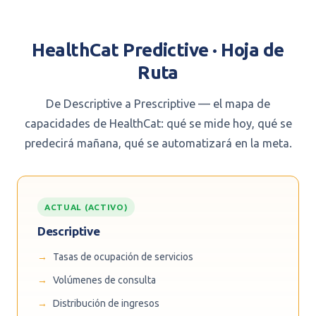
HealthCat Predictive · Hoja de
Ruta
De Descriptive a Prescriptive — el mapa de
capacidades de HealthCat: qué se mide hoy, qué se
predecirá mañana, qué se automatizará en la meta.
ACTUAL (ACTIVO)
Descriptive
Tasas de ocupación de servicios
Volúmenes de consulta
Distribución de ingresos