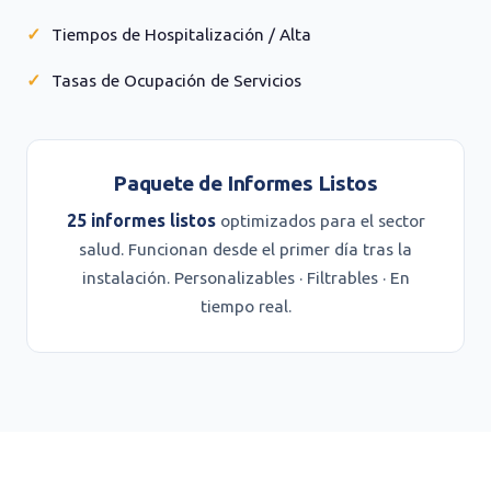
Tiempos de Hospitalización / Alta
Tasas de Ocupación de Servicios
Paquete de Informes Listos
25 informes listos
optimizados para el sector
salud. Funcionan desde el primer día tras la
instalación. Personalizables · Filtrables · En
tiempo real.