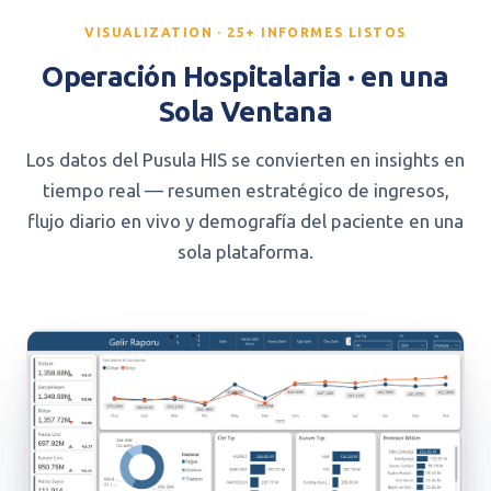
VISUALIZATION · 25+ INFORMES LISTOS
Operación Hospitalaria · en una
Sola Ventana
Los datos del Pusula HIS se convierten en insights en
tiempo real — resumen estratégico de ingresos,
flujo diario en vivo y demografía del paciente en una
sola plataforma.