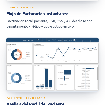
DIARIO · EN VIVO
Flujo de Facturación Instantáneo
Facturación total, paciente, SGK, ÖSS y AK; desglose por
departamento-médico y tipo-subtipo en vivo.
PACIENTE · DEMOGRAFÍA
Análisis del Perfil del Paciente