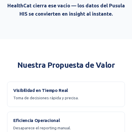
HealthCat cierra ese vacío — los datos del Pusula
HIS se convierten en insight al instante.
Nuestra Propuesta de Valor
Visibilidad en Tiempo Real
Toma de decisiones rápida y precisa.
Eficiencia Operacional
Desaparece el reporting manual.