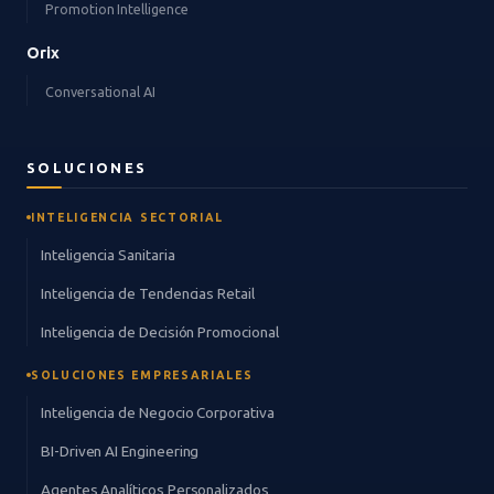
Promotion Intelligence
Orix
Conversational AI
SOLUCIONES
INTELIGENCIA SECTORIAL
Inteligencia Sanitaria
Inteligencia de Tendencias Retail
Inteligencia de Decisión Promocional
SOLUCIONES EMPRESARIALES
Inteligencia de Negocio Corporativa
BI-Driven AI Engineering
Agentes Analíticos Personalizados