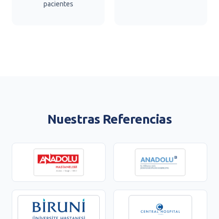
pacientes
Nuestras Referencias