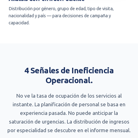
Distribución por género, grupo de edad, tipo de visita,
nacionalidad y país — para decisiones de campaña y
capacidad.
4 Señales de Ineficiencia
Operacional.
No ve la tasa de ocupación de los servicios al
instante. La planificación de personal se basa en
experiencia pasada. No puede anticipar la
saturación de urgencias. La distribución de ingresos
por especialidad se descubre en el informe mensual.