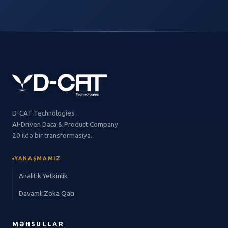
D-CAT Technologies
AI-Driven Data & Product Company
20 ildə bir transformasiya.
YANAŞMAMIZ
Analitik Yetkinlik
Davamlı Zəka Qatı
MƏHSULLAR