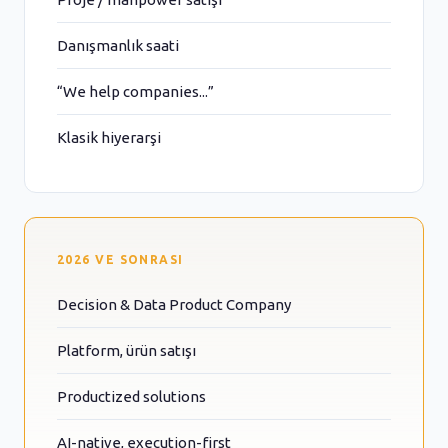
Danışmanlık saati
“We help companies...”
Klasik hiyerarşi
2026 VE SONRASI
Decision & Data Product Company
Platform, ürün satışı
Productized solutions
AI-native, execution-first