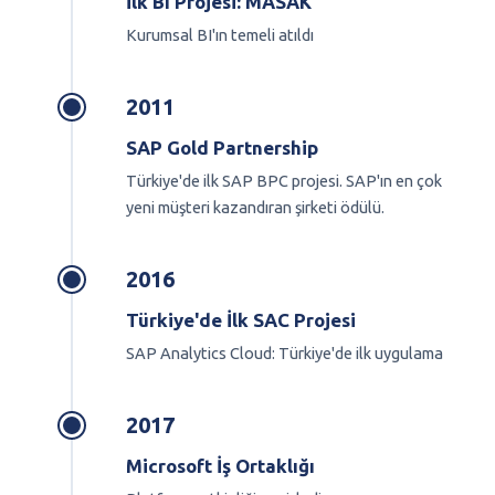
İlk BI Projesi: MASAK
Kurumsal BI'ın temeli atıldı
2011
SAP Gold Partnership
Türkiye'de ilk SAP BPC projesi. SAP'ın en çok
yeni müşteri kazandıran şirketi ödülü.
2016
Türkiye'de İlk SAC Projesi
SAP Analytics Cloud: Türkiye'de ilk uygulama
2017
Microsoft İş Ortaklığı