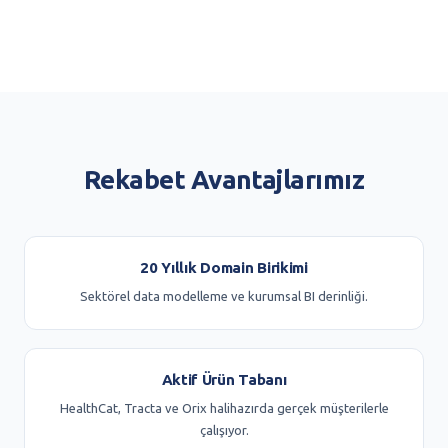
Rekabet Avantajlarımız
20 Yıllık Domain Birikimi
Sektörel data modelleme ve kurumsal BI derinliği.
Aktif Ürün Tabanı
HealthCat, Tracta ve Orix halihazırda gerçek müşterilerle
çalışıyor.