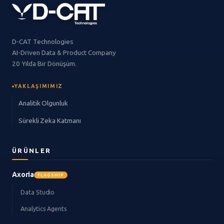
D-CAT Technologies
AI-Driven Data & Product Company
20 Yılda Bir Dönüşüm.
YAKLAŞIMIMIZ
Analitik Olgunluk
Sürekli Zeka Katmanı
ÜRÜNLER
Axoria
FLAGSHIP
Data Studio
Analytics Agents