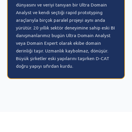
dünyasını ve veriyi tanıyan bir Ultra Domain
Analyst ve kendi seçtiği rapid prototyping
araçlarıyla birçok paralel projeyi aynı anda
yürütür. 20 yıllık sektör deneyimine sahip eski BI
danışmanlarımız bugün Ultra Domain Analyst
veya Domain Expert olarak ekibe domain
derinliği taşır. Uzmanlık kaybolmaz, dönüşür.
Büyük şirketler eski yapılarını taşırken D-CAT
doğru yapıyı sıfırdan kurdu.