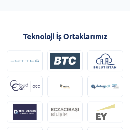
Teknoloji İş Ortaklarımız