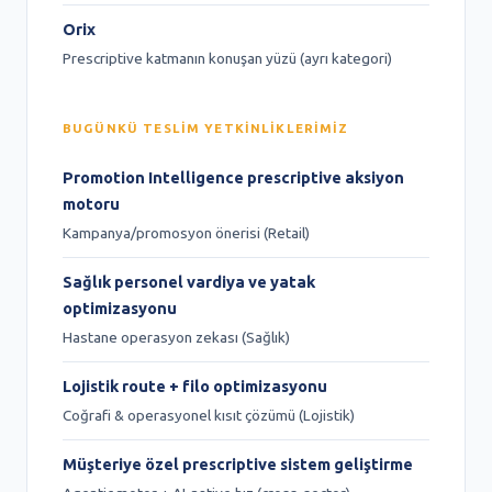
Orix
Prescriptive katmanın konuşan yüzü (ayrı kategori)
BUGÜNKÜ TESLIM YETKINLIKLERIMIZ
Promotion Intelligence prescriptive aksiyon
motoru
Kampanya/promosyon önerisi (Retail)
Sağlık personel vardiya ve yatak
optimizasyonu
Hastane operasyon zekası (Sağlık)
Lojistik route + filo optimizasyonu
Coğrafi & operasyonel kısıt çözümü (Lojistik)
Müşteriye özel prescriptive sistem geliştirme