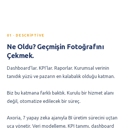
01 · DESCRIPTIVE
Ne Oldu? Geçmişin Fotoğrafını
Çekmek.
Dashboard'lar. KPI'lar. Raporlar. Kurumsal verinin
tanıdık yüzü ve pazarın en kalabalık olduğu katman.
Biz bu katmana farklı baktık. Kurulu bir hizmet alanı
değil, otomatize edilecek bir süreç.
Axoria, 7 yapay zeka ajanıyla BI üretim sürecini uçtan
uca yönetir. Veri modelleme, KPI tanımı, dashboard