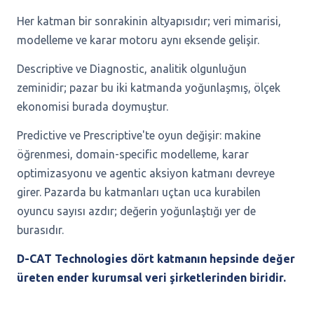
Her katman bir sonrakinin altyapısıdır; veri mimarisi,
modelleme ve karar motoru aynı eksende gelişir.
Descriptive ve Diagnostic, analitik olgunluğun
zeminidir; pazar bu iki katmanda yoğunlaşmış, ölçek
ekonomisi burada doymuştur.
Predictive ve Prescriptive'te oyun değişir: makine
öğrenmesi, domain-specific modelleme, karar
optimizasyonu ve agentic aksiyon katmanı devreye
girer. Pazarda bu katmanları uçtan uca kurabilen
oyuncu sayısı azdır; değerin yoğunlaştığı yer de
burasıdır.
D-CAT Technologies dört katmanın hepsinde değer
üreten ender kurumsal veri şirketlerinden biridir.