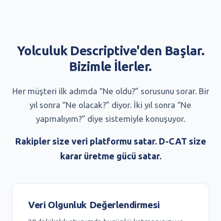
Yolculuk Descriptive'den Başlar.
Bizimle İlerler.
Her müşteri ilk adımda “Ne oldu?” sorusunu sorar. Bir
yıl sonra “Ne olacak?” diyor. İki yıl sonra “Ne
yapmalıyım?” diye sistemiyle konuşuyor.
Rakipler size veri platformu satar. D-CAT size
karar üretme gücü satar.
Veri Olgunluk Değerlendirmesi