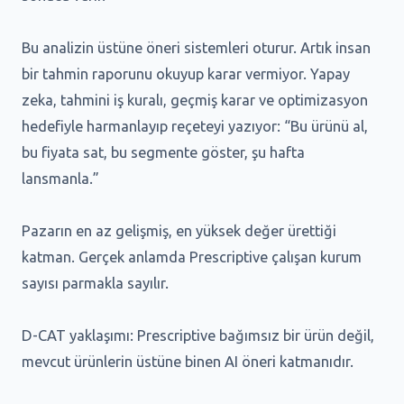
Bu analizin üstüne öneri sistemleri oturur. Artık insan
bir tahmin raporunu okuyup karar vermiyor. Yapay
zeka, tahmini iş kuralı, geçmiş karar ve optimizasyon
hedefiyle harmanlayıp reçeteyi yazıyor: “Bu ürünü al,
bu fiyata sat, bu segmente göster, şu hafta
lansmanla.”
Pazarın en az gelişmiş, en yüksek değer ürettiği
katman. Gerçek anlamda Prescriptive çalışan kurum
sayısı parmakla sayılır.
D-CAT yaklaşımı: Prescriptive bağımsız bir ürün değil,
mevcut ürünlerin üstüne binen AI öneri katmanıdır.