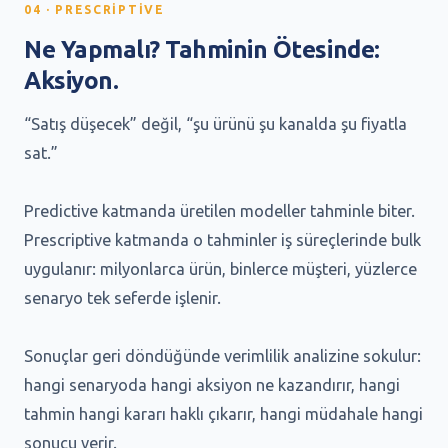
04 · PRESCRIPTIVE
Ne Yapmalı? Tahminin Ötesinde:
Aksiyon.
“Satış düşecek” değil, “şu ürünü şu kanalda şu fiyatla
sat.”
Predictive katmanda üretilen modeller tahminle biter.
Prescriptive katmanda o tahminler iş süreçlerinde bulk
uygulanır: milyonlarca ürün, binlerce müşteri, yüzlerce
senaryo tek seferde işlenir.
Sonuçlar geri döndüğünde verimlilik analizine sokulur:
hangi senaryoda hangi aksiyon ne kazandırır, hangi
tahmin hangi kararı haklı çıkarır, hangi müdahale hangi
sonucu verir.